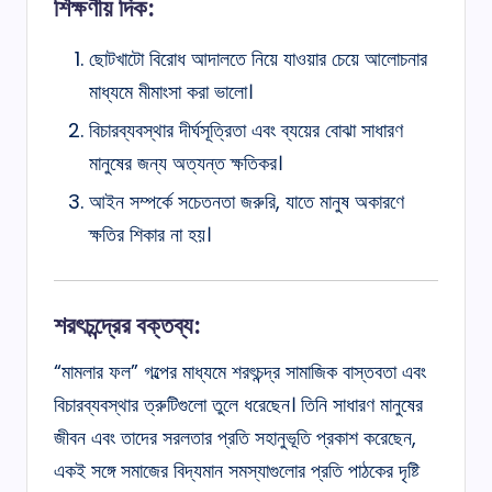
শিক্ষণীয় দিক:
ছোটখাটো বিরোধ আদালতে নিয়ে যাওয়ার চেয়ে আলোচনার
মাধ্যমে মীমাংসা করা ভালো।
বিচারব্যবস্থার দীর্ঘসূত্রিতা এবং ব্যয়ের বোঝা সাধারণ
মানুষের জন্য অত্যন্ত ক্ষতিকর।
আইন সম্পর্কে সচেতনতা জরুরি, যাতে মানুষ অকারণে
ক্ষতির শিকার না হয়।
শরৎচন্দ্রের বক্তব্য:
“মামলার ফল” গল্পের মাধ্যমে শরৎচন্দ্র সামাজিক বাস্তবতা এবং
বিচারব্যবস্থার ত্রুটিগুলো তুলে ধরেছেন। তিনি সাধারণ মানুষের
জীবন এবং তাদের সরলতার প্রতি সহানুভূতি প্রকাশ করেছেন,
একই সঙ্গে সমাজের বিদ্যমান সমস্যাগুলোর প্রতি পাঠকের দৃষ্টি