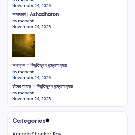
November 24, 2025
অসাধারণ | Ashadharon
by mahesh
November 24, 2025
আরণ্যক – বিভূতিভূষণ বন্দ্যোপাধ্যায়
by mahesh
November 24, 2025
চাঁদের পাহাড় – বিভূতিভূষণ বন্দ্যোপাধ্যায়
by mahesh
November 24, 2025
Categories
Annada Shankar Ray