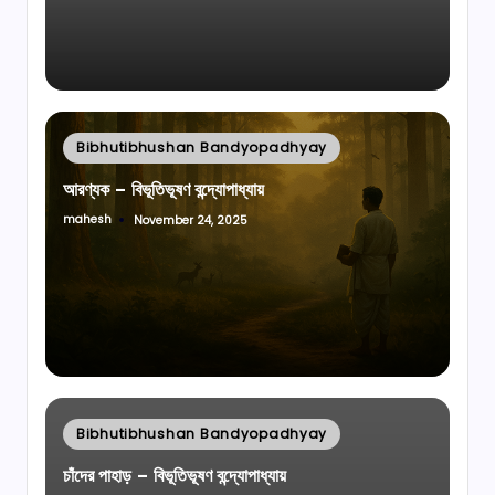
Posted
Bibhutibhushan Bandyopadhyay
in
আরণ্যক – বিভূতিভূষণ বন্দ্যোপাধ্যায়
mahesh
November 24, 2025
Posted
by
Posted
Bibhutibhushan Bandyopadhyay
in
চাঁদের পাহাড় – বিভূতিভূষণ বন্দ্যোপাধ্যায়