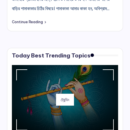
বাড়ির শামাকাকার চিঠির বিষয়ে। শামাকাকা আমার কাকা হন, অবিশ্রাম…
Continue Reading
Today Best Trending Topics
ট্রেন্ডিং