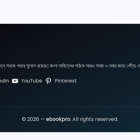
হিত্য সহজে পড়ার সুযোগ রয়েছে। বাংলা সাহিত্যের পাঠকে আরও সহজ ও সবার কাছে পৌঁছে দে
edIn
YouTube
Pinterest
© 2026 —
ebookpro
. All rights reserved.