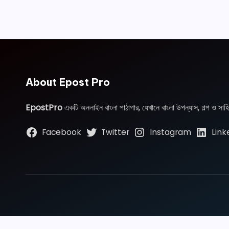
About Epost Pro
EpostPro
একটি অনলাইন বাংলা পাঠাগার, যেখানে বাংলা উপন্যাস, গল্প ও সা
Facebook
Twitter
Instagram
Link