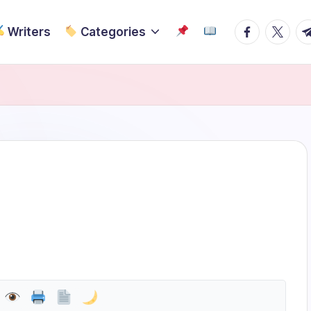
Facebook
Twitter
Te
Writers
Categories