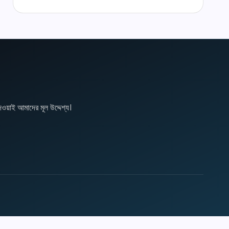
ওয়াই আমাদের মূল উদ্দেশ্য।