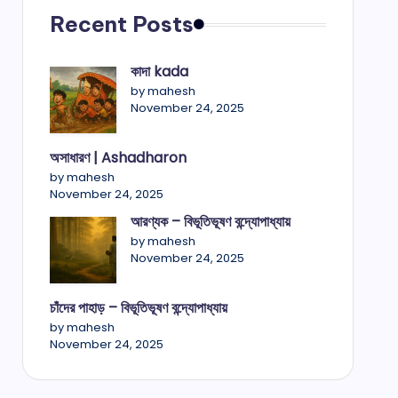
Recent Posts
কাদা kada
by mahesh
November 24, 2025
অসাধারণ | Ashadharon
by mahesh
November 24, 2025
আরণ্যক – বিভূতিভূষণ বন্দ্যোপাধ্যায়
by mahesh
November 24, 2025
চাঁদের পাহাড় – বিভূতিভূষণ বন্দ্যোপাধ্যায়
by mahesh
November 24, 2025