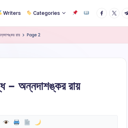
Facebook
Twitter
Te
Writers
Categories
অন্নদাশঙ্কর রায়
Page 2
বন্ধ – অন্নদাশঙ্কর রায়