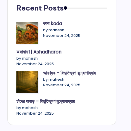
Recent Posts
কাদা kada
by mahesh
November 24, 2025
অসাধারণ | Ashadharon
by mahesh
November 24, 2025
আরণ্যক – বিভূতিভূষণ বন্দ্যোপাধ্যায়
by mahesh
November 24, 2025
চাঁদের পাহাড় – বিভূতিভূষণ বন্দ্যোপাধ্যায়
by mahesh
November 24, 2025