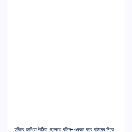
হরিহর জাগিয়া উঠিয়া ছেলেকে বলিল-ওরকম করে বাইরের দিকে