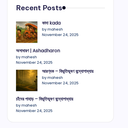
Recent Posts
কাদা kada
by mahesh
November 24, 2025
অসাধারণ | Ashadharon
by mahesh
November 24, 2025
আরণ্যক – বিভূতিভূষণ বন্দ্যোপাধ্যায়
by mahesh
November 24, 2025
চাঁদের পাহাড় – বিভূতিভূষণ বন্দ্যোপাধ্যায়
by mahesh
November 24, 2025