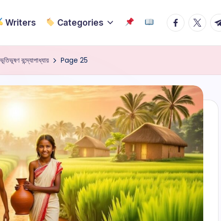
Facebook
Twitter
Te
Writers
Categories
ূতিভূষণ বন্দ্যোপাধ্যায়
Page 25