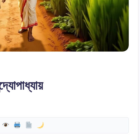
দ্যোপাধ্যায়