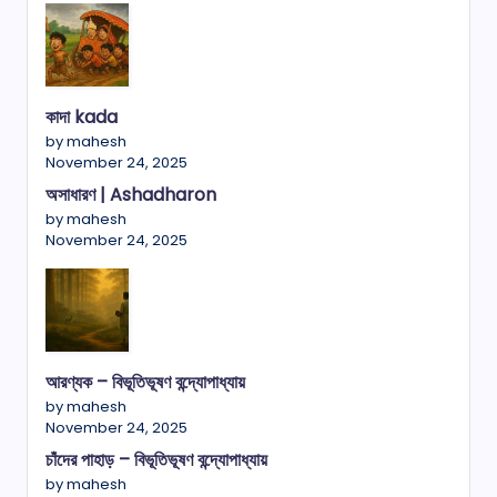
কাদা kada
by mahesh
November 24, 2025
অসাধারণ | Ashadharon
by mahesh
November 24, 2025
আরণ্যক – বিভূতিভূষণ বন্দ্যোপাধ্যায়
by mahesh
November 24, 2025
চাঁদের পাহাড় – বিভূতিভূষণ বন্দ্যোপাধ্যায়
by mahesh