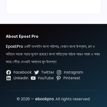
About Epost Pro
EpostPro
একটি অনলাইন বাংলা পাঠাগার, যেখানে বাংলা উপন্যাস, গল্প ও
সাহিত্য সহজে পড়ার সুযোগ রয়েছে। বাংলা সাহিত্যের পাঠকে আরও সহজ ও সবার
কাছে পৌঁছে দেওয়াই আমাদের মূল উদ্দেশ্য।
Facebook
Twitter
Instagram
LinkedIn
YouTube
Pinterest
© 2026 —
ebookpro
. All rights reserved.