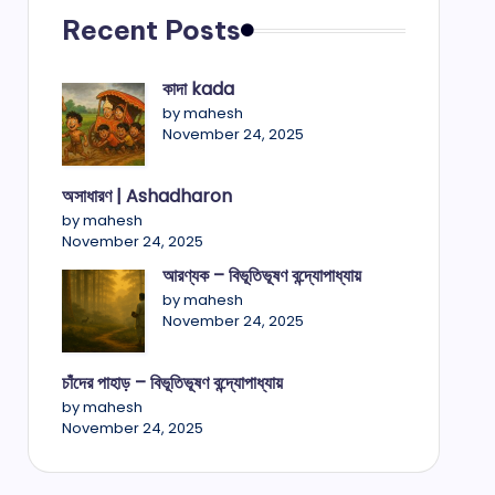
Recent Posts
কাদা kada
by mahesh
November 24, 2025
অসাধারণ | Ashadharon
by mahesh
November 24, 2025
আরণ্যক – বিভূতিভূষণ বন্দ্যোপাধ্যায়
by mahesh
November 24, 2025
চাঁদের পাহাড় – বিভূতিভূষণ বন্দ্যোপাধ্যায়
by mahesh
November 24, 2025