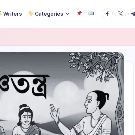
Facebook
Twitter
Te
Writers
Categories