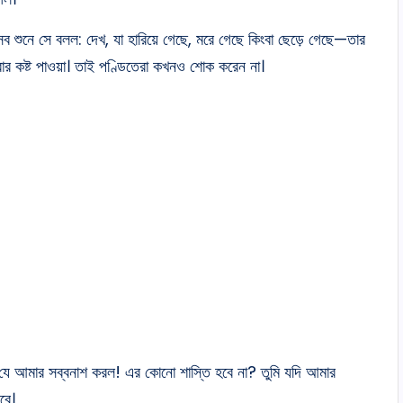
সব শুনে সে বলল: দেখ, যা হারিয়ে গেছে, মরে গেছে কিংবা ছেড়ে গেছে—তার
়বার কষ্ট পাওয়া। তাই পণ্ডিতেরা কখনও শোক করেন না।
 ও যে আমার সব্বনাশ করল! এর কোনো শাস্তি হবে না? তুমি যদি আমার
বে।