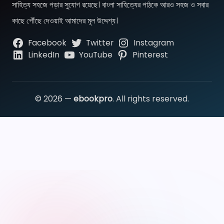
সাহিত্য সহজে পড়ার সুযোগ রয়েছে। বাংলা সাহিত্যের পাঠকে আরও সহজ ও সবার
কাছে পৌঁছে দেওয়াই আমাদের মূল উদ্দেশ্য।
Facebook
Twitter
Instagram
LinkedIn
YouTube
Pinterest
© 2026 —
ebookpro
. All rights reserved.