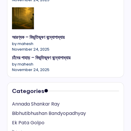
আরণ্যক – বিভূতিভূষণ বন্দ্যোপাধ্যায়
by mahesh
November 24, 2025
চাঁদের পাহাড় – বিভূতিভূষণ বন্দ্যোপাধ্যায়
by mahesh
November 24, 2025
Categories
Annada Shankar Ray
Bibhutibhushan Bandyopadhyay
Ek Pata Golpo