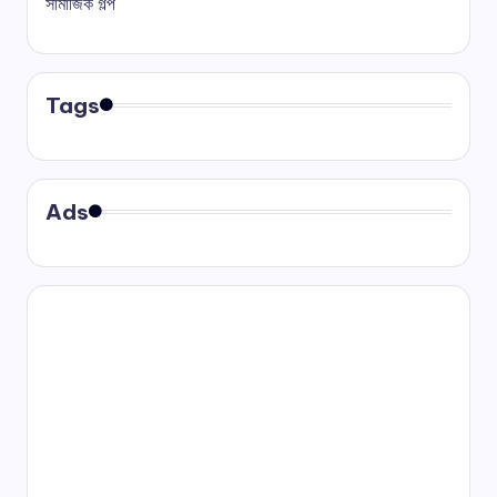
সামাজিক গল্প
Tags
Ads