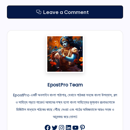
Leave a Comment
EpostPro Team
EpostPro একটি অনলাইন বাংলা পাঠাগার, যেখানে পাঠকরা সহজে বাংলা উপন্যাস, গল্প
ও সাহিত্য পড়তে পারেন। আমাদের লক্ষ্য হলো বাংলা সাহিত্যের মূল্যবান রচনাগুলোকে
ডিজিটাল মাধ্যমে পাঠকের কাছে পৌঁছে দেওয়া এবং পাঠের অভিজ্ঞতাকে আরও সহজ ও
আনন্দময় করে তোলা।
Twitter
Instagram
LinkedIn
YouTube
Pinterest
Facebook