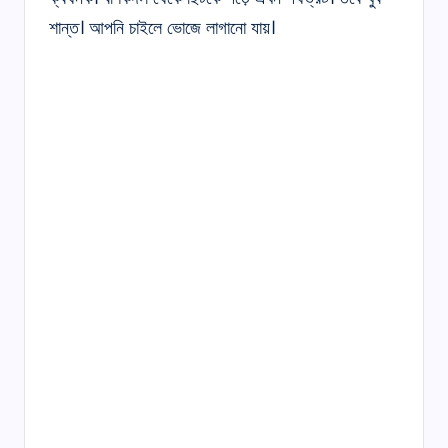
শান্ত। আপনি চাইলে ভোজে লাগানো যায়।