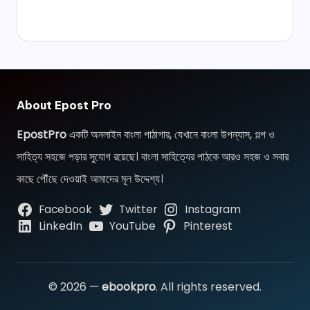
About Epost Pro
EpostPro
একটি অনলাইন বাংলা পাঠাগার, যেখানে বাংলা উপন্যাস, গল্প ও
সাহিত্য সহজে পড়ার সুযোগ রয়েছে। বাংলা সাহিত্যের পাঠকে আরও সহজ ও সবার
কাছে পৌঁছে দেওয়াই আমাদের মূল উদ্দেশ্য।
Facebook
Twitter
Instagram
LinkedIn
YouTube
Pinterest
© 2026 —
ebookpro
. All rights reserved.