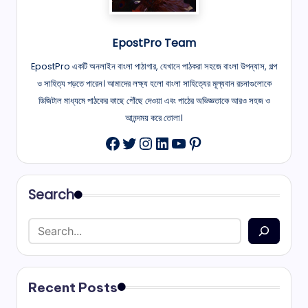
EpostPro Team
EpostPro একটি অনলাইন বাংলা পাঠাগার, যেখানে পাঠকরা সহজে বাংলা উপন্যাস, গল্প
ও সাহিত্য পড়তে পারেন। আমাদের লক্ষ্য হলো বাংলা সাহিত্যের মূল্যবান রচনাগুলোকে
ডিজিটাল মাধ্যমে পাঠকের কাছে পৌঁছে দেওয়া এবং পাঠের অভিজ্ঞতাকে আরও সহজ ও
আনন্দময় করে তোলা।
Twitter
Instagram
LinkedIn
YouTube
Pinterest
Facebook
Search
Recent Posts