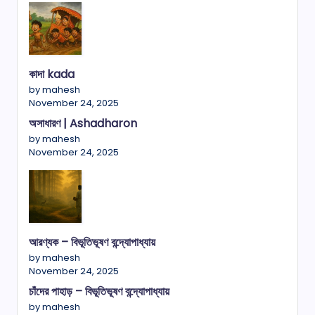
কাদা kada
by mahesh
November 24, 2025
অসাধারণ | Ashadharon
by mahesh
November 24, 2025
আরণ্যক – বিভূতিভূষণ বন্দ্যোপাধ্যায়
by mahesh
November 24, 2025
চাঁদের পাহাড় – বিভূতিভূষণ বন্দ্যোপাধ্যায়
by mahesh