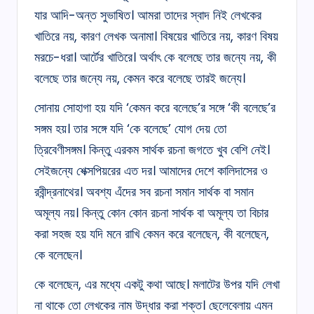
যার আদি-অন্ত সুভাষিত। আমরা তাদের স্বাদ নিই লেখকের
খাতিরে নয়, কারণ লেখক অনামা। বিষয়ের খাতিরে নয়, কারণ বিষয়
মরচে-ধরা। আর্টের খাতিরে। অর্থাৎ কে বলেছে তার জন্যে নয়, কী
বলেছে তার জন্যে নয়, কেমন করে বলেছে তারই জন্যে।
সোনায় সোহাগা হয় যদি ‘কেমন করে বলেছে’র সঙ্গে ‘কী বলেছে’র
সঙ্গম হয়। তার সঙ্গে যদি ‘কে বলেছে’ যোগ দেয় তো
ত্রিবেণীসঙ্গম। কিন্তু এরকম সার্থক রচনা জগতে খুব বেশি নেই।
সেইজন্যে শেক্সপিয়রের এত দর। আমাদের দেশে কালিদাসের ও
রবীন্দ্রনাথের। অবশ্য এঁদের সব রচনা সমান সার্থক বা সমান
অমূল্য নয়। কিন্তু কোন কোন রচনা সার্থক বা অমূল্য তা বিচার
করা সহজ হয় যদি মনে রাখি কেমন করে বলেছেন, কী বলেছেন,
কে বলেছেন।
কে বলেছেন, এর মধ্যে একটু কথা আছে। মলাটের উপর যদি লেখা
না থাকে তো লেখকের নাম উদ্ধার করা শক্ত। ছেলেবেলায় এমন