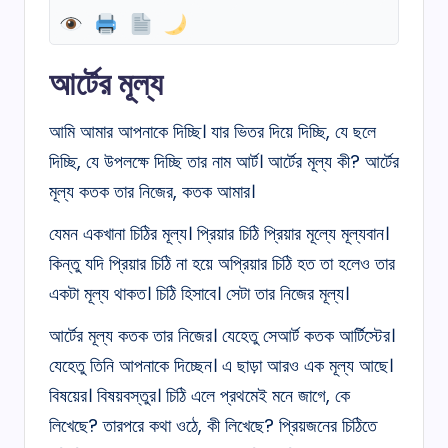
আর্টের মূল্য
আমি আমার আপনাকে দিচ্ছি। যার ভিতর দিয়ে দিচ্ছি, যে ছলে
দিচ্ছি, যে উপলক্ষে দিচ্ছি তার নাম আর্ট। আর্টের মূল্য কী? আর্টের
মূল্য কতক তার নিজের, কতক আমার।
যেমন একখানা চিঠির মূল্য। প্রিয়ার চিঠি প্রিয়ার মূল্যে মূল্যবান।
কিন্তু যদি প্রিয়ার চিঠি না হয়ে অপ্রিয়ার চিঠি হত তা হলেও তার
একটা মূল্য থাকত। চিঠি হিসাবে। সেটা তার নিজের মূল্য।
আর্টের মূল্য কতক তার নিজের। যেহেতু সেআর্ট কতক আর্টিস্টের।
যেহেতু তিনি আপনাকে দিচ্ছেন। এ ছাড়া আরও এক মূল্য আছে।
বিষয়ের। বিষয়বস্তুর। চিঠি এলে প্রথমেই মনে জাগে, কে
লিখেছে? তারপরে কথা ওঠে, কী লিখেছে? প্রিয়জনের চিঠিতে