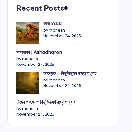
Recent Posts
কাদা kada
by mahesh
November 24, 2025
অসাধারণ | Ashadharon
by mahesh
November 24, 2025
আরণ্যক – বিভূতিভূষণ বন্দ্যোপাধ্যায়
by mahesh
November 24, 2025
চাঁদের পাহাড় – বিভূতিভূষণ বন্দ্যোপাধ্যায়
by mahesh
November 24, 2025