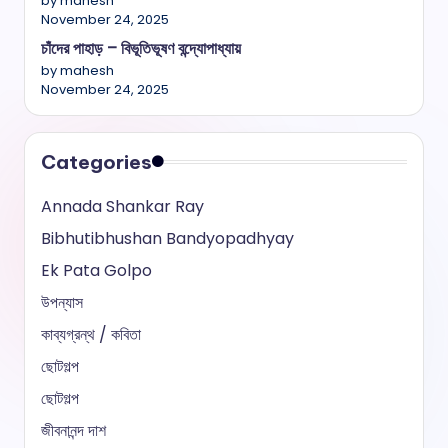
by mahesh
November 24, 2025
চাঁদের পাহাড় – বিভূতিভূষণ বন্দ্যোপাধ্যায়
by mahesh
November 24, 2025
Categories
Annada Shankar Ray
Bibhutibhushan Bandyopadhyay
Ek Pata Golpo
উপন্যাস
কাব্যগ্রন্থ / কবিতা
ছোটগল্প
ছোটগল্প
জীবনানন্দ দাশ