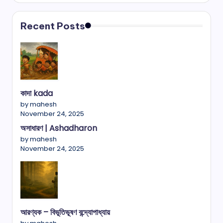
Recent Posts
কাদা kada
by mahesh
November 24, 2025
অসাধারণ | Ashadharon
by mahesh
November 24, 2025
আরণ্যক – বিভূতিভূষণ বন্দ্যোপাধ্যায়