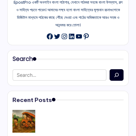
EpostPro একটি অনলাইন বাংলা পাঠাগার, যেখানে পাঠকরা সহজে বাংলা উপন্যাস, গল্প
ও সাহিত্য পড়তে পারেন। আমাদের লক্ষ্য হলো বাংলা সাহিত্যের মূল্যবান রচনাগুলোকে
ডিজিটাল মাধ্যমে পাঠকের কাছে পৌঁছে দেওয়া এবং পাঠের অভিজ্ঞতাকে আরও সহজ ও
আনন্দময় করে তোলা।
Twitter
Instagram
LinkedIn
YouTube
Pinterest
Facebook
Search
Recent Posts