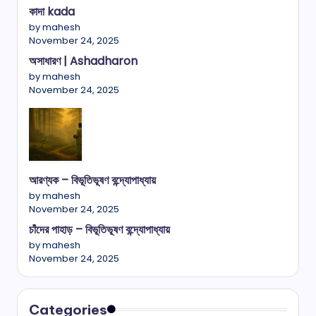
কাদা kada
by mahesh
November 24, 2025
অসাধারণ | Ashadharon
by mahesh
November 24, 2025
আরণ্যক – বিভূতিভূষণ বন্দ্যোপাধ্যায়
by mahesh
November 24, 2025
চাঁদের পাহাড় – বিভূতিভূষণ বন্দ্যোপাধ্যায়
by mahesh
November 24, 2025
Categories